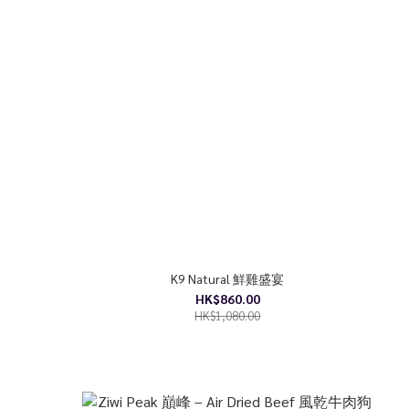
K9 Natural 鮮雞盛宴
HK$860.00
HK$1,080.00