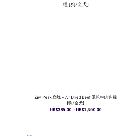
Ziwi Peak 巔峰 – Air Dried Beef 風乾牛肉狗糧
[狗/全犬]
HK$385.00 ~ HK$1,950.00