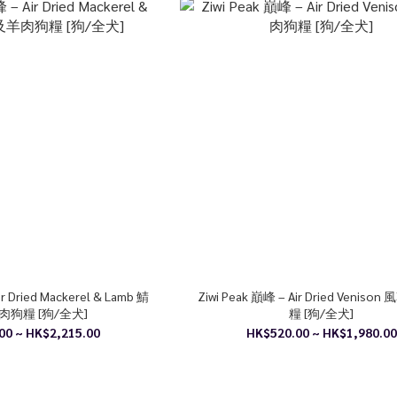
ir Dried Mackerel & Lamb 鯖
Ziwi Peak 巔峰 – Air Dried Venis
肉狗糧 [狗/全犬]
糧 [狗/全犬]
00 ~ HK$2,215.00
HK$520.00 ~ HK$1,980.00