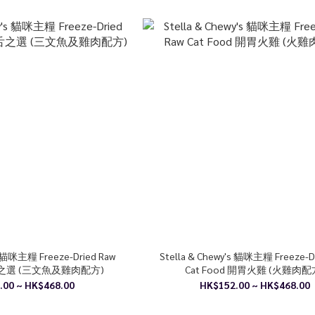
s 貓咪主糧 Freeze-Dried Raw
Stella & Chewy's 貓咪主糧 Freeze-D
舔舌之選 (三文魚及雞肉配方)
Cat Food 開胃火雞 (火雞肉配
.00 ~ HK$468.00
HK$152.00 ~ HK$468.00