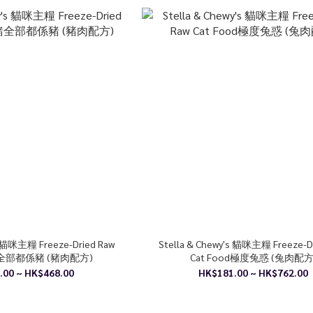
s 貓咪主糧 Freeze-Dried Raw
Stella & Chewy's 貓咪主糧 Freeze-D
d豬全部都係豬 (豬肉配方)
Cat Food極度兔惑 (兔肉配方
.00 ~ HK$468.00
HK$181.00 ~ HK$762.00