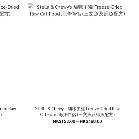
ried Raw
Stella & Chewy's 貓咪主糧 Freeze-Dried Raw
)
Cat Food 海洋伴侶 (三文魚及鱈魚配方)
HK$152.00 ~ HK$468.00