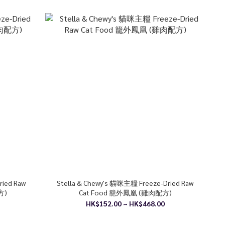
ried Raw
Stella & Chewy's 貓咪主糧 Freeze-Dried Raw
方)
Cat Food 籠外鳳凰 (雞肉配方)
HK$152.00 ~ HK$468.00