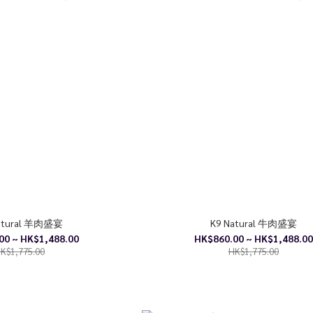
atural 羊肉盛宴
K9 Natural 牛肉盛宴
00 ~ HK$1,488.00
HK$860.00 ~ HK$1,488.00
K$1,775.00
HK$1,775.00