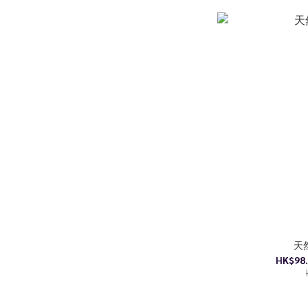
天
HK$98.