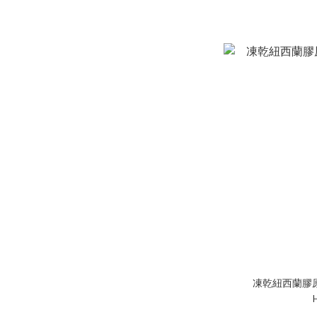
凍乾紐西蘭膠