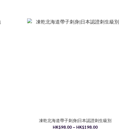
凍乾北海道帶子刺身|日本認證刺生級別
HK$98.00 ~ HK$198.00