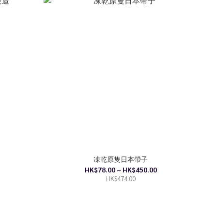
凍乾原隻日本帶子
HK$78.00 ~ HK$450.00
HK$474.00