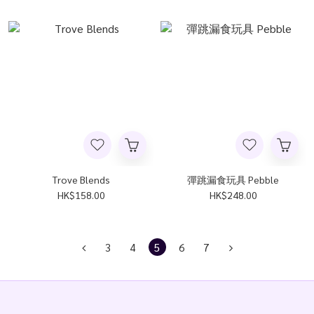
Trove Blends
彈跳漏食玩具 Pebble
HK$158.00
HK$248.00
3
4
5
6
7