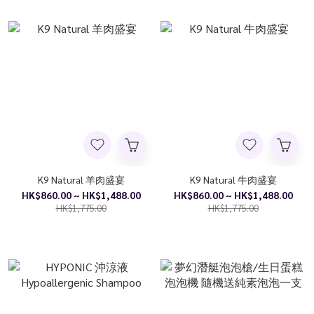
K9 Natural 羊肉盛宴
K9 Natural 牛肉盛宴
HK$860.00 ~ HK$1,488.00
HK$860.00 ~ HK$1,488.00
HK$1,775.00
HK$1,775.00