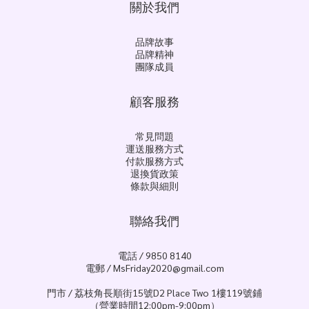
關於我們
品牌故事
品牌精神
團隊成員
顧客服務
常見問題
運送服務方式
付款服務方式
退換貨政策
條款與細則
聯絡我們
電話 / 9850 8140
電郵 / MsFriday2020@gmail.com
門市 / 荔枝角長順街15號D2 Place Two 1樓119號鋪
（營業時間12:00pm-9:00pm）