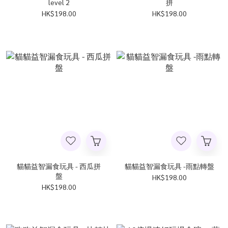
level 2
拼
HK$198.00
HK$198.00
貓貓益智漏食玩具 - 西瓜拼
貓貓益智漏食玩具 -雨點轉盤
盤
HK$198.00
HK$198.00