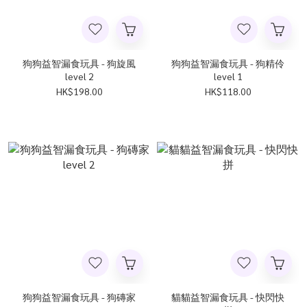
狗狗益智漏食玩具 - 狗旋風
狗狗益智漏食玩具 - 狗精伶
level 2
level 1
HK$198.00
HK$118.00
狗狗益智漏食玩具 - 狗磚家
貓貓益智漏食玩具 - 快閃快