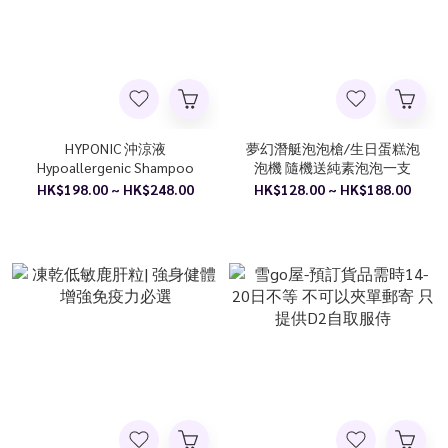
HYPONIC 沖涼液
夢幻潛艇泡泡槍/生日蛋糕泡
Hypoallergenic Shampoo
泡機 隨機送純素泡泡一支
HK$198.00 ~ HK$248.00
HK$128.00 ~ HK$188.00