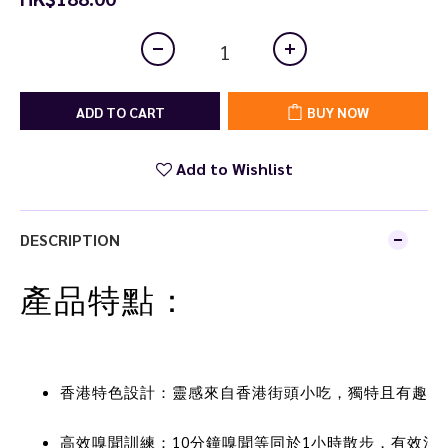
ADD TO CART
BUY NOW
Add to Wishlist
DESCRIPTION
產品特點：
香港特色設計：靈感來自香港街頭小吃，獨特且有趣。
高效嗅聞訓練：10分鐘嗅聞等同於1小時散步，有效消