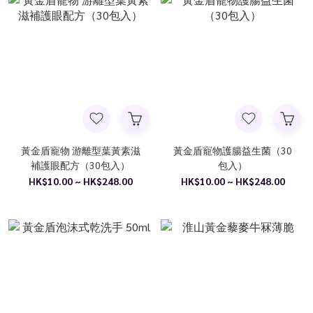
黃金盾寵物 游離型葉黃素滋
黃金盾寵物護腸益生菌（30
補護眼配方（30包入）
包入）
HK$10.00 ~ HK$248.00
HK$10.00 ~ HK$248.00