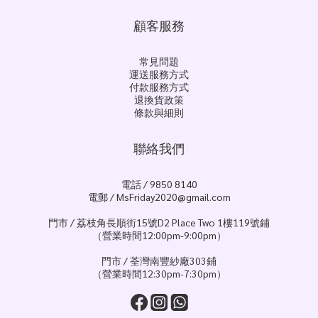
顧客服務
常見問題
運送服務方式
付款服務方式
退換貨政策
條款與細則
聯絡我們
電話 / 9850 8140
電郵 / MsFriday2020@gmail.com
門市 / 荔枝角長順街15號D2 Place Two 1樓119號鋪
（營業時間12:00pm-9:00pm）
門市 / 荃灣南豐紗廠303鋪
（營業時間12:30pm-7:30pm）