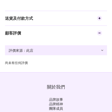
送貨及付款方式
顧客評價
尚未有任何評價
關於我們
品牌故事
品牌精神
團隊成員