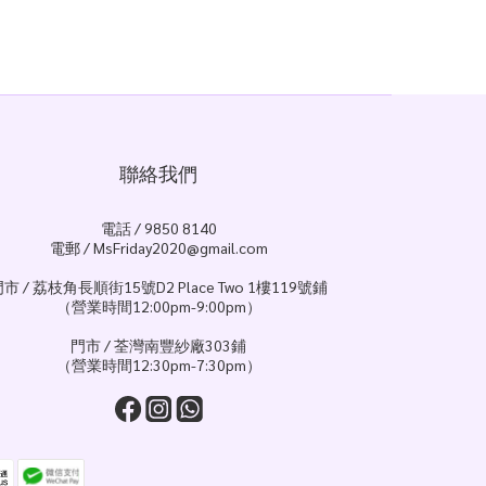
聯絡我們
電話 / 9850 8140
電郵 / MsFriday2020@gmail.com
市 / 荔枝角長順街15號D2 Place Two 1樓119號鋪
（營業時間12:00pm-9:00pm）
門市 / 荃灣南豐紗廠303鋪
（營業時間12:30pm-7:30pm）