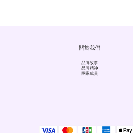
關於我們
品牌故事
品牌精神
團隊成員