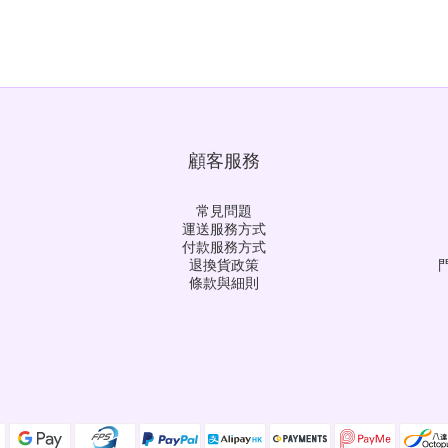
顧客服務
常見問題
運送服務方式
付款服務方式
退換貨政策
門
條款與細則