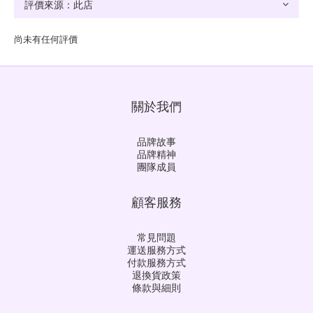
尚未有任何評價
關於我們
品牌故事
品牌精神
團隊成員
顧客服務
常見問題
運送服務方式
付款服務方式
退換貨政策
條款與細則