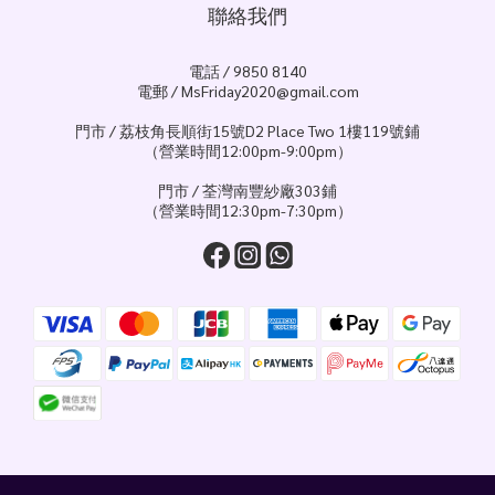
聯絡我們
電話 / 9850 8140
電郵 / MsFriday2020@gmail.com
門市 / 荔枝角長順街15號D2 Place Two 1樓119號鋪
（營業時間12:00pm-9:00pm）
門市 / 荃灣南豐紗廠303鋪
（營業時間12:30pm-7:30pm）