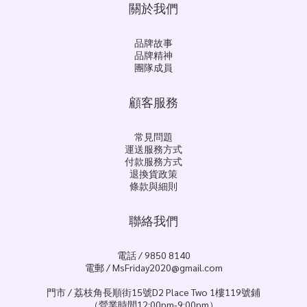
關於我們
品牌故事
品牌精神
團隊成員
顧客服務
常見問題
運送服務方式
付款服務方式
退換貨政策
條款與細則
聯絡我們
電話 / 9850 8140
電郵 / MsFriday2020@gmail.com
門市 / 荔枝角長順街15號D2 Place Two 1樓119號鋪
（營業時間12:00pm-9:00pm）