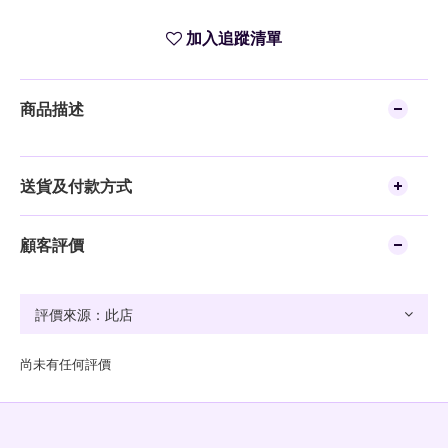
加入追蹤清單
商品描述
送貨及付款方式
顧客評價
尚未有任何評價