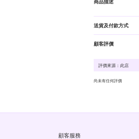
商品描述
送貨及付款方式
顧客評價
尚未有任何評價
顧客服務