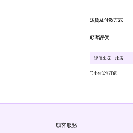
送貨及付款方式
顧客評價
尚未有任何評價
顧客服務