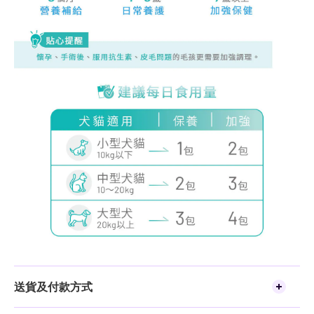
送貨及付款方式