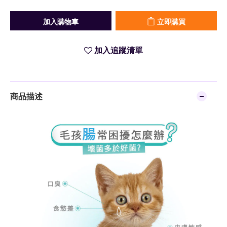
加入購物車
立即購買
加入追蹤清單
商品描述