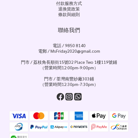
付款服務方式
退換貨政策
條款與細則
聯絡我們
電話 / 9850 8140
電郵 / MsFriday2020@gmail.com
門市 / 荔枝角長順街15號D2 Place Two 1樓119號鋪
（營業時間12:00pm-9:00pm）
門市 / 荃灣南豐紗廠303鋪
（營業時間12:30pm-7:30pm）