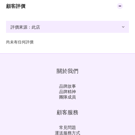
顧客評價
尚未有任何評價
關於我們
品牌故事
品牌精神
團隊成員
顧客服務
常見問題
運送服務方式