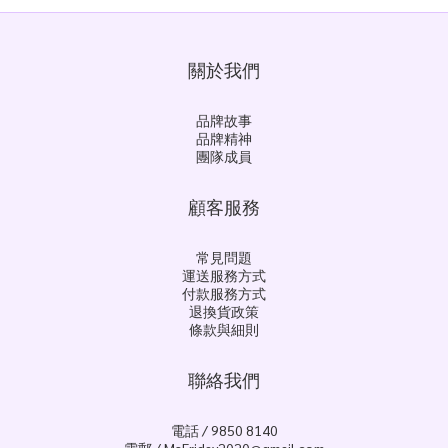
關於我們
品牌故事
品牌精神
團隊成員
顧客服務
常見問題
運送服務方式
付款服務方式
退換貨政策
條款與細則
聯絡我們
電話 / 9850 8140
電郵 / MsFriday2020@gmail.com