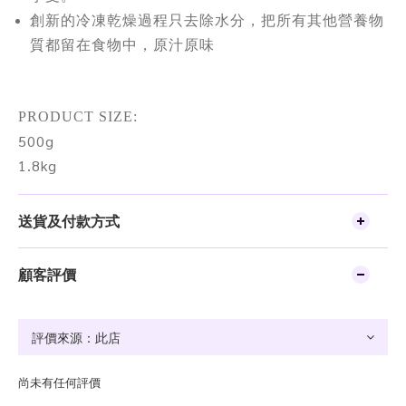
創新的冷凍乾燥過程只去除水分，把所有其他營養物
質都留在食物中，原汁原味
PRODUCT SIZE:
500g
1.8kg
送貨及付款方式
顧客評價
尚未有任何評價