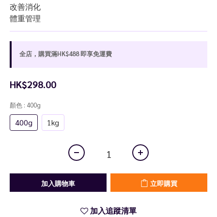
改善消化
體重管理
全店，購買滿HK$488 即享免運費
HK$298.00
顏色
: 400g
400g
1kg
加入購物車
立即購買
加入追蹤清單