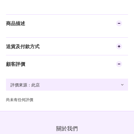
商品描述
送貨及付款方式
顧客評價
尚未有任何評價
關於我們