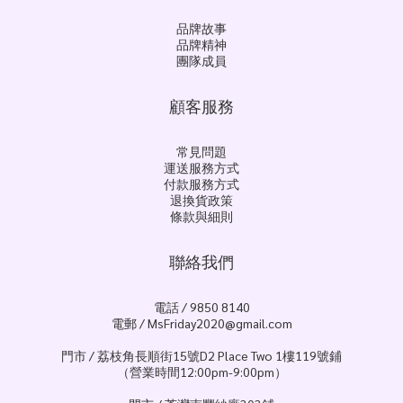
品牌故事
品牌精神
團隊成員
顧客服務
常見問題
運送服務方式
付款服務方式
退換貨政策
條款與細則
聯絡我們
電話 / 9850 8140
電郵 / MsFriday2020@gmail.com
門市 / 荔枝角長順街15號D2 Place Two 1樓119號鋪
（營業時間12:00pm-9:00pm）