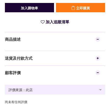
加入購物車
立即購買
加入追蹤清單
商品描述
送貨及付款方式
顧客評價
尚未有任何評價