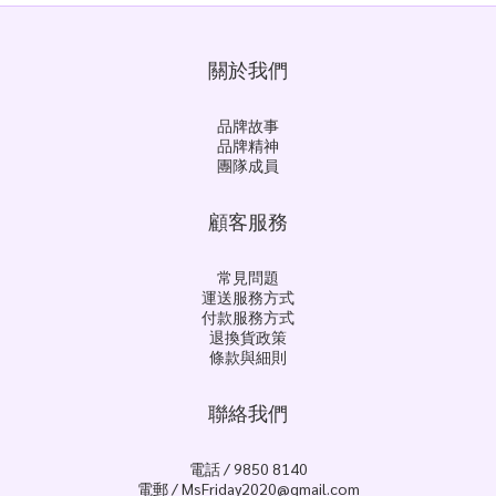
關於我們
品牌故事
品牌精神
團隊成員
顧客服務
常見問題
運送服務方式
付款服務方式
退換貨政策
條款與細則
聯絡我們
電話 / 9850 8140
電郵 / MsFriday2020@gmail.com