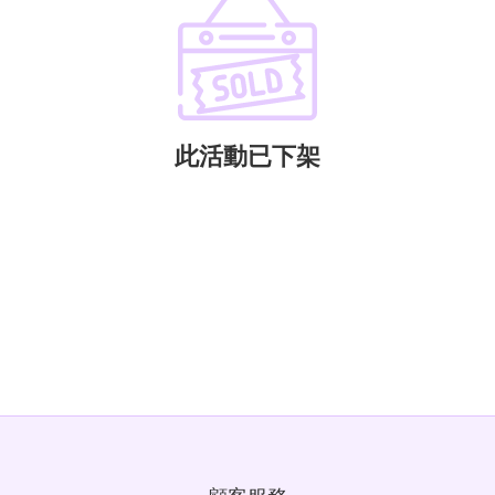
此活動已下架