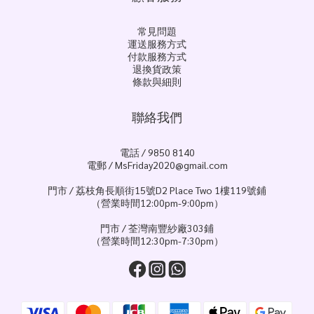
常見問題
運送服務方式
付款服務方式
退換貨政策
條款與細則
聯絡我們
電話 / 9850 8140
電郵 / MsFriday2020@gmail.com
門市 / 荔枝角長順街15號D2 Place Two 1樓119號鋪
（營業時間12:00pm-9:00pm）
門市 / 荃灣南豐紗廠303鋪
（營業時間12:30pm-7:30pm）