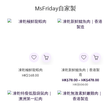
MsFriday自家製
凍乾極鮮龍蝦肉
凍乾新鮮鱷魚肉｜香港製
造
HK$168.00
HK$78.00 ~ HK$478.00
HK$504.00