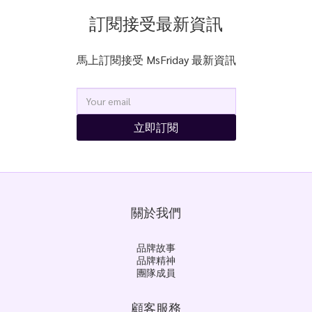
訂閱接受最新資訊
馬上訂閱接受 MsFriday 最新資訊
立即訂閱
關於我們
品牌故事
品牌精神
團隊成員
顧客服務