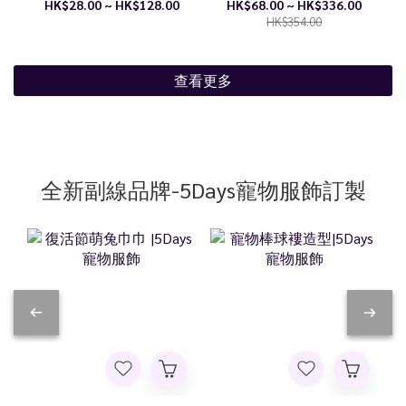
HK$28.00 ~ HK$128.00
HK$68.00 ~ HK$336.00
HK$354.00
查看更多
全新副線品牌-5Days寵物服飾訂製