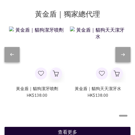
黃金盾｜獨家總代理
黃金盾｜貓狗潔牙噴劑
黃金盾｜貓狗天天潔牙水
HK$138.00
HK$138.00
查看更多