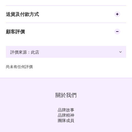
送貨及付款方式
顧客評價
尚未有任何評價
關於我們
品牌故事
品牌精神
團隊成員