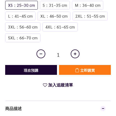
XS：25–30 cm
S：31–35 cm
M：36–40 cm
L：41–45 cm
XL：46–50 cm
2XL：51–55 cm
3XL：56–60 cm
4XL：61–65 cm
5XL：66–70 cm
現在預購
立即購買
加入追蹤清單
商品描述