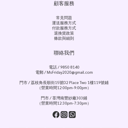
顧客服務
常見問題
運送服務方式
付款服務方式
退換貨政策
條款與細則
聯絡我們
電話 / 9850 8140
電郵 / MsFriday2020@gmail.com
門市 / 荔枝角長順街15號D2 Place Two 1樓119號鋪
（營業時間12:00pm-9:00pm）
門市 / 荃灣南豐紗廠303鋪
（營業時間12:30pm-7:30pm）