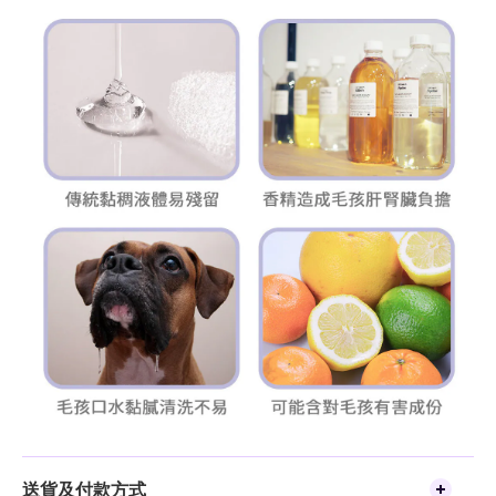
送貨及付款方式