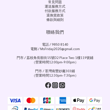
常見問題
運送服務方式
付款服務方式
退換貨政策
條款與細則
聯絡我們
電話 / 9850 8140
電郵 / MsFriday2020@gmail.com
門市 / 荔枝角長順街15號D2 Place Two 1樓119號鋪
（營業時間12:00pm-9:00pm）
門市 / 荃灣南豐紗廠303鋪
（營業時間12:30pm-7:30pm）