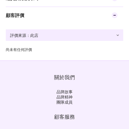
顧客評價
尚未有任何評價
關於我們
品牌故事
品牌精神
團隊成員
顧客服務