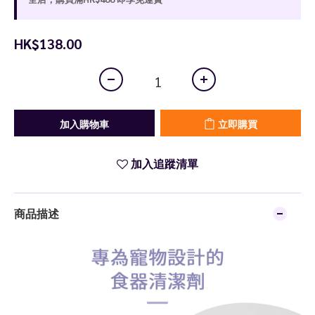
HK$138.00
加入購物車
立即購買
加入追蹤清單
商品描述