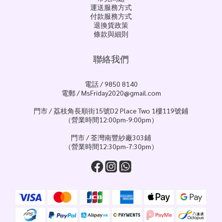
運送服務方式
付款服務方式
退換貨政策
條款與細則
聯絡我們
電話 / 9850 8140
電郵 / MsFriday2020@gmail.com
門市 / 荔枝角長順街15號D2 Place Two 1樓119號鋪
（營業時間12:00pm-9:00pm）
門市 / 荃灣南豐紗廠303鋪
（營業時間12:30pm-7:30pm）