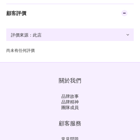
顧客評價
尚未有任何評價
關於我們
品牌故事
品牌精神
團隊成員
顧客服務
常見問題