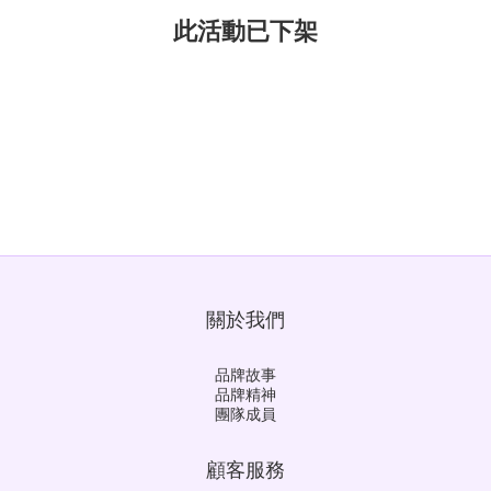
此活動已下架
關於我們
品牌故事
品牌精神
團隊成員
顧客服務