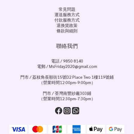
常見問題
運送服務方式
付款服務方式
退換貨政策
條款與細則
聯絡我們
電話 / 9850 8140
電郵 / MsFriday2020@gmail.com
門市 / 荔枝角長順街15號D2 Place Two 1樓119號鋪
（營業時間12:00pm-9:00pm）
門市 / 荃灣南豐紗廠303鋪
（營業時間12:30pm-7:30pm）