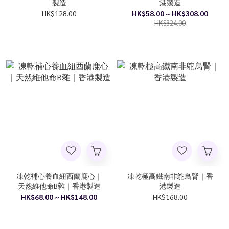
製造
港製造
HK$128.00
HK$58.00 ~ HK$308.00
HK$324.00
凍乾補心養血紐西蘭鹿心｜
凍乾極高鐵南非鴕鳥腎｜香
天然維他命B雜｜香港製造
港製造
HK$68.00 ~ HK$148.00
HK$168.00