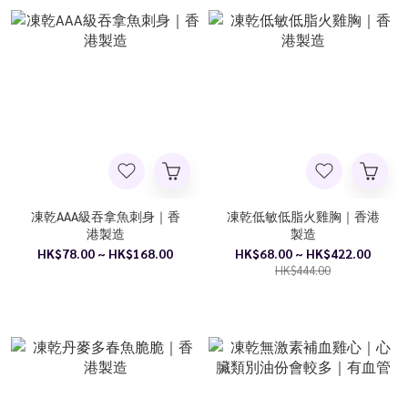
凍乾AAA級吞拿魚刺身｜香
凍乾低敏低脂火雞胸｜香港
港製造
製造
HK$78.00 ~ HK$168.00
HK$68.00 ~ HK$422.00
HK$444.00