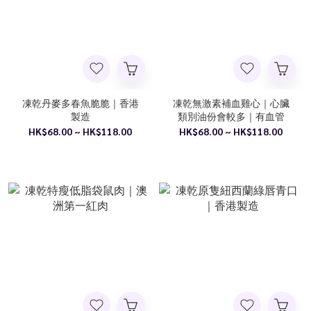
凍乾丹麥多春魚脆脆｜香港
凍乾無激素補血雞心｜心臟
製造
類別油份會較多｜有血管
HK$68.00 ~ HK$118.00
HK$68.00 ~ HK$118.00