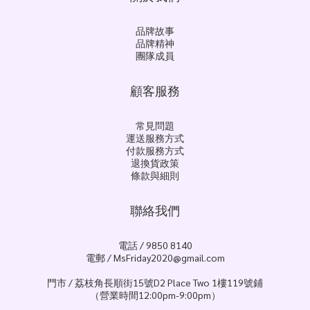
品牌故事
品牌精神
團隊成員
顧客服務
常見問題
運送服務方式
付款服務方式
退換貨政策
條款與細則
聯絡我們
電話 / 9850 8140
電郵 / MsFriday2020@gmail.com
門市 / 荔枝角長順街15號D2 Place Two 1樓119號鋪
（營業時間12:00pm-9:00pm）