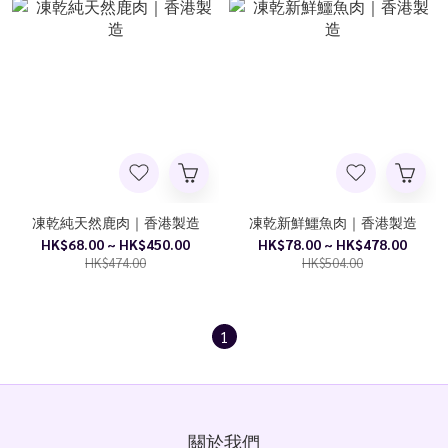
凍乾純天然鹿肉｜香港製造
凍乾新鮮鱷魚肉｜香港製造
HK$68.00 ~ HK$450.00
HK$78.00 ~ HK$478.00
HK$474.00
HK$504.00
1
關於我們