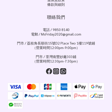
條款與細則
聯絡我們
電話 / 9850 8140
電郵 / MsFriday2020@gmail.com
門市 / 荔枝角長順街15號D2 Place Two 1樓119號鋪
（營業時間12:00pm-9:00pm）
門市 / 荃灣南豐紗廠303鋪
（營業時間12:30pm-7:30pm）