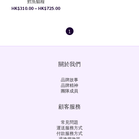
鱈魚貓糧
HK$310.00 ~ HK$725.00
1
關於我們
品牌故事
品牌精神
團隊成員
顧客服務
常見問題
運送服務方式
付款服務方式
退換貨政策