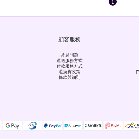
1
顧客服務
常見問題
運送服務方式
付款服務方式
退換貨政策
門
條款與細則