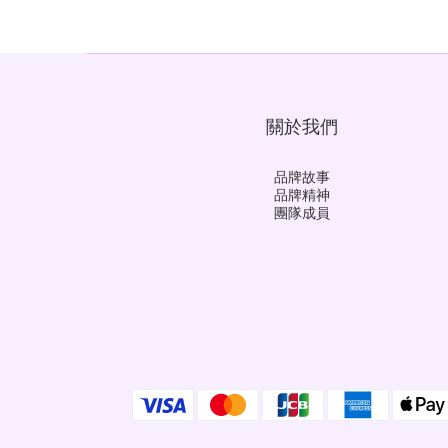
關於我們
品牌故事
品牌精神
團隊成員