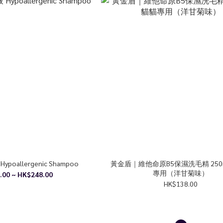
ypoallergenic Shampoo
黃金盾｜維他命原B5保濕洗毛精 250
專用（洋甘菊味）
.00 ~ HK$248.00
HK$138.00